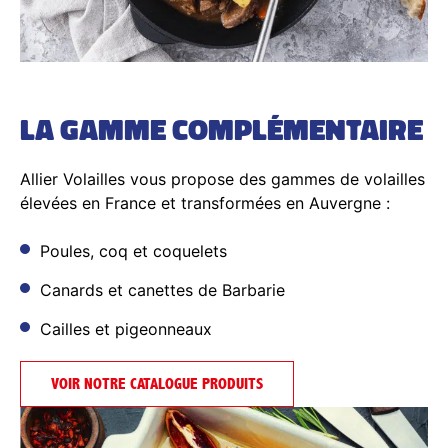
LA GAMME COMPLÉMENTAIRE
Allier Volailles vous propose des gammes de volailles
élevées en France et transformées en Auvergne :
Poules, coq et coquelets
Canards et canettes de Barbarie
Cailles et pigeonneaux
VOIR NOTRE CATALOGUE PRODUITS