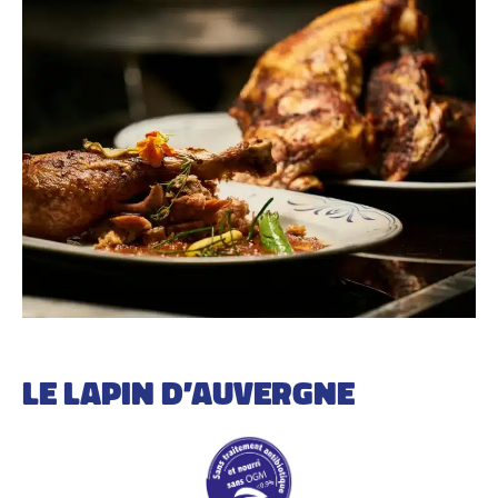
LE LAPIN D’AUVERGNE