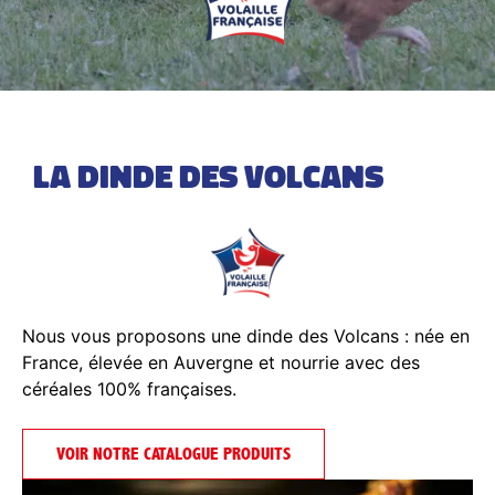
LA DINDE DES VOLCANS
Nous vous proposons une dinde des Volcans : née en
France, élevée en Auvergne et nourrie avec des
céréales 100% françaises.
VOIR NOTRE CATALOGUE PRODUITS