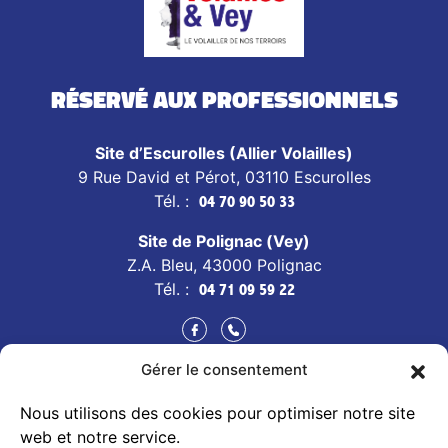
Réservé aux professionnels
Site d’Escurolles (Allier Volailles)
9 Rue David et Pérot, 03110 Escurolles
Tél. :
04 70 90 50 33
Site de Polignac (Vey)
Z.A. Bleu, 43000 Polignac
Tél. :
04 71 09 59 22
Gérer le consentement
CONTACT
Nous utilisons des cookies pour optimiser notre site
TOUS NOS PRODUITS
web et notre service.