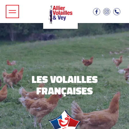
LES VOLAILLES
FRANÇAISES