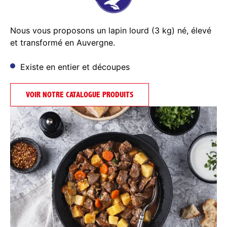
Nous vous proposons un lapin lourd (3 kg) né, élevé
et transformé en Auvergne.
Existe en entier et découpes
VOIR NOTRE CATALOGUE PRODUITS