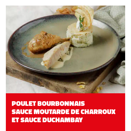
POULET BOURBONNAIS
SAUCE MOUTARDE DE CHARROUX
ET SAUCE DUCHAMBAY