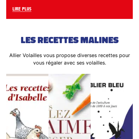
LIRE PLUS
LES RECETTES MALINES
Allier Volailles vous propose diverses recettes pour
vous régaler avec ses volailles.