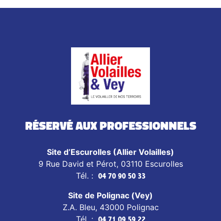
Réservé aux professionnels
Site d’Escurolles (Allier Volailles)
9 Rue David et Pérot, 03110 Escurolles
Tél. :
04 70 90 50 33
Site de Polignac (Vey)
Z.A. Bleu, 43000 Polignac
Tél. :
04 71 09 59 22