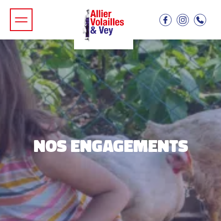
NOS ENGAGEMENTS