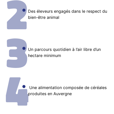
2
Des éleveurs engagés dans le respect du
bien-être animal
3
Un parcours quotidien à l’air libre d’un
hectare minimum
4
Une alimentation composée de
céréales
produites en Auvergne