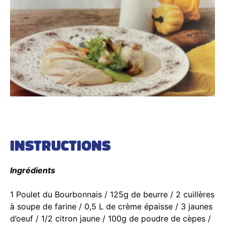
INSTRUCTIONS
Ingrédients
1 Poulet du Bourbonnais / 125g de beurre / 2 cuillères
à soupe de farine / 0,5 L de crème épaisse / 3 jaunes
d’oeuf / 1/2 citron jaune / 100g de poudre de cèpes /