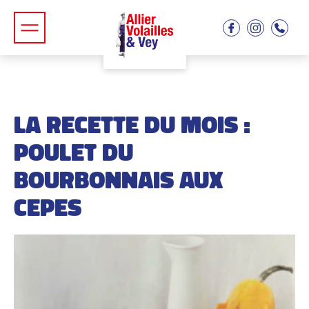
LA RECETTE DU MOIS :
POULET DU
BOURBONNAIS AUX
CEPES