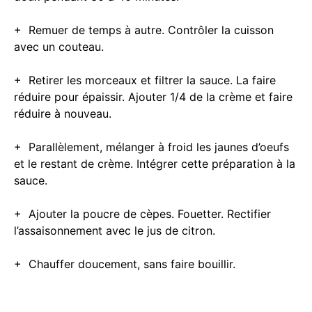
+ Remuer de temps à autre. Contrôler la cuisson
avec un couteau.
+ Retirer les morceaux et filtrer la sauce. La faire
réduire pour épaissir. Ajouter 1/4 de la crème et faire
réduire à nouveau.
+ Parallèlement, mélanger à froid les jaunes d’oeufs
et le restant de crème. Intégrer cette préparation à la
sauce.
+ Ajouter la poucre de cèpes. Fouetter. Rectifier
l’assaisonnement avec le jus de citron.
+ Chauffer doucement, sans faire bouillir.