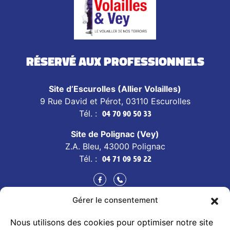
Réservé aux professionnels
Site d’Escurolles (Allier Volailles)
9 Rue David et Pérot, 03110 Escurolles
Tél. :
04 70 90 50 33
Site de Polignac (Vey)
Z.A. Bleu, 43000 Polignac
Tél. :
04 71 09 59 22
Gérer le consentement
CONTACT
Nous utilisons des cookies pour optimiser notre site