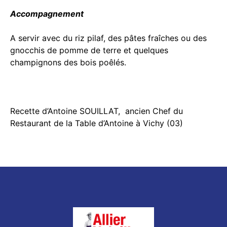
Accompagnement
A servir avec du riz pilaf, des pâtes fraîches ou des
gnocchis de pomme de terre et quelques
champignons des bois poêlés.
Recette d’Antoine SOUILLAT, ancien Chef du
Restaurant de la Table d’Antoine à Vichy (03)