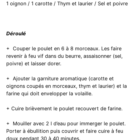
1 oignon / 1 carotte / Thym et laurier / Sel et poivre
Déroulé
+ Couper le poulet en 6 à 8 morceaux. Les faire
revenir à feu vif dans du beurre, assaisonner (sel,
poivre) et laisser dorer.
+ Ajouter la garniture aromatique (carotte et
oignons coupés en morceaux, thym et laurier) et la
farine qui doit envelopper la volaille.
+ Cuire brièvement le poulet recouvert de farine.
+ Mouiller avec 2 l d’eau pour immerger le poulet.
Porter à ébullition puis couvrir et faire cuire à feu
doux pendant 30 à 40 minutes.