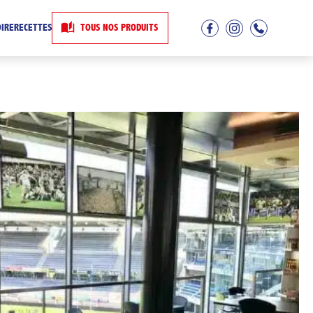
OIRE
RECETTES
TOUS NOS PRODUITS