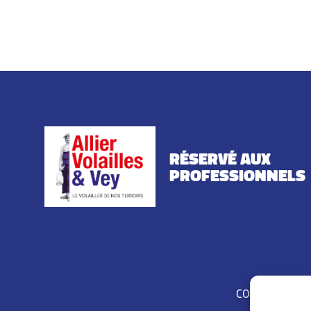
Réservé aux
professionnels
CONTACT