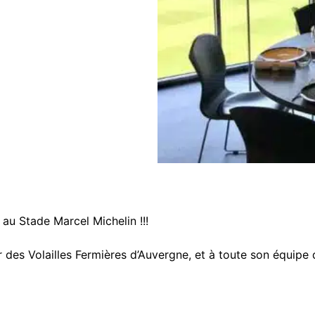
au Stade Marcel Michelin !!!
es Volailles Fermières d’Auvergne, et à toute son équipe 