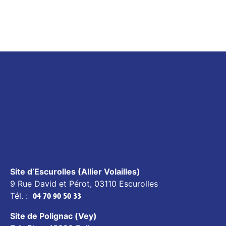
Site d’Escurolles (Allier Volailles)
9 Rue David et Pérot, 03110 Escurolles
Tél. :
04 70 90 50 33
Site de Polignac (Vey)