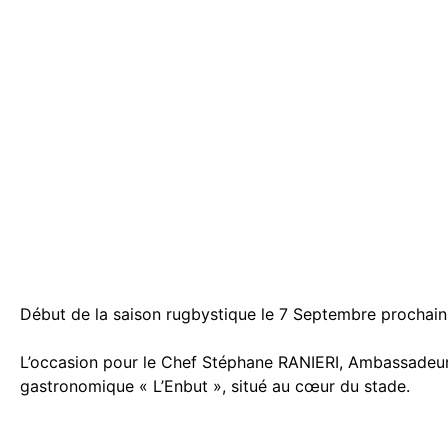
Début de la saison rugbystique le 7 Septembre prochain 
L’occasion pour le Chef Stéphane RANIERI, Ambassadeur d
gastronomique « L’Enbut », situé au cœur du stade.