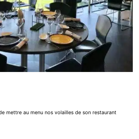
de mettre au menu nos volailles de son restaurant