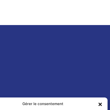
Gérer le consentement
TOUS NOS PRODUITS